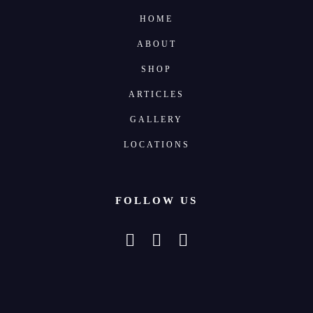
HOME
ABOUT
SHOP
ARTICLES
GALLERY
LOCATIONS
FOLLOW US