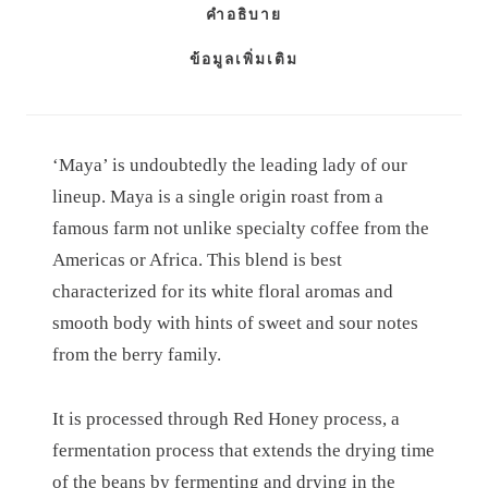
คำอธิบาย
ข้อมูลเพิ่มเติม
‘Maya’ is undoubtedly the leading lady of our
lineup. Maya is a single origin roast from a
famous farm not unlike specialty coffee from the
Americas or Africa. This blend is best
characterized for its white floral aromas and
smooth body with hints of sweet and sour notes
from the berry family.
It is processed through Red Honey process, a
fermentation process that extends the drying time
of the beans by fermenting and drying in the