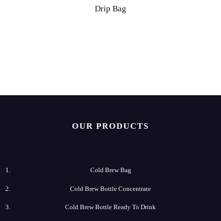
Drip Bag
OUR PRODUCTS
Cold Brew Bag
Cold Brew​ Bottle Concentrate
Cold​ Brew Bottle Ready​ To Drink