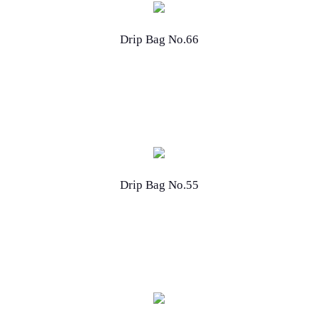
Drip Bag No.66
Drip Bag No.55