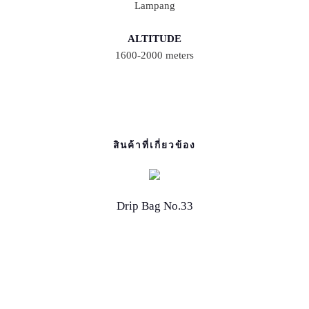
Lampang
ALTITUDE
1600-2000 meters
สินค้าที่เกี่ยวข้อง
Drip Bag No.33