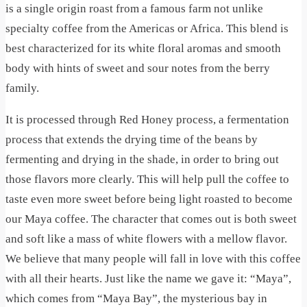
is a single origin roast from a famous farm not unlike
specialty coffee from the Americas or Africa. This blend is
best characterized for its white floral aromas and smooth
body with hints of sweet and sour notes from the berry
family.
It is processed through Red Honey process, a fermentation
process that extends the drying time of the beans by
fermenting and drying in the shade, in order to bring out
those flavors more clearly. This will help pull the coffee to
taste even more sweet before being light roasted to become
our Maya coffee. The character that comes out is both sweet
and soft like a mass of white flowers with a mellow flavor.
We believe that many people will fall in love with this coffee
with all their hearts. Just like the name we gave it: “Maya”,
which comes from “Maya Bay”, the mysterious bay in