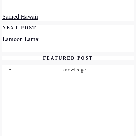
Samed Hawaii
NEXT POST
Lamoon Lamai
FEATURED POST
knowledge