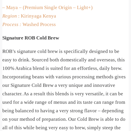
– Maya – (Premium Single Origin – Light+)
Region
: Kirinyaga Kenya
Process :
Washed Process
Signature ROB Cold Brew
ROB’s signature cold brew is specifically designed to be
easy to drink. Sourced both domestically and overseas, this
100% Arabica blend is suited for an effortless, daily brew.
Incorporating beans with various processing methods gives
our Signature Cold Brew a very unique and innovative
character. As a result this blends is very versatile, it can be
used for a wide range of menus and its taste can range from
being balanced to having a very strong flavor – depending
on your method of preparation. Our Cold Brew is able to do
all of this while being very easy to brew, simply steep the