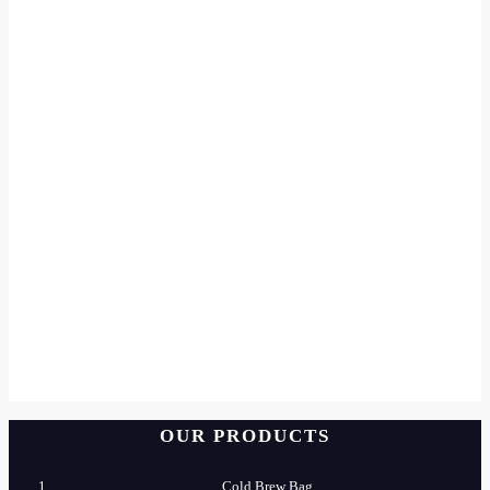
OUR PRODUCTS
Cold Brew Bag